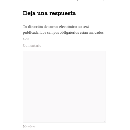
Deja una respuesta
Tu dirección de correo electrónico no será
publicada.
Los campos obligatorios están marcados
con
Comentario
Nombre