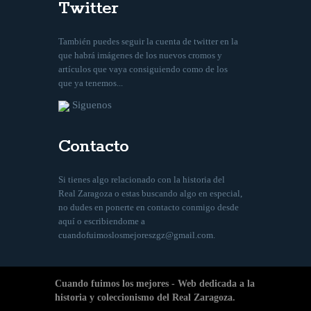
Twitter
También puedes seguir la cuenta de twitter en la
que habrá imágenes de los nuevos cromos y
artículos que vaya consiguiendo como de los
que ya tenemos...
Siguenos
Contacto
Si tienes algo relacionado con la historia del
Real Zaragoza o estas buscando algo en especial,
no dudes en ponerte en contacto conmigo desde
aquí
o escribiendome a
cuandofuimoslosmejoreszgz@gmail.com
.
Cuando fuimos los mejores - Web dedicada a la
historia y coleccionismo del Real Zaragoza.