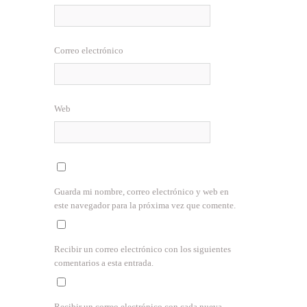
Correo electrónico
Web
Guarda mi nombre, correo electrónico y web en
este navegador para la próxima vez que comente.
Recibir un correo electrónico con los siguientes
comentarios a esta entrada.
Recibir un correo electrónico con cada nueva