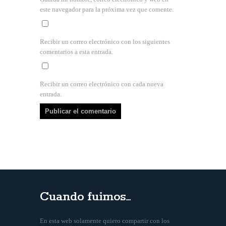
este navegador para la próxima vez que comente.
Recibir un correo electrónico con los siguientes
comentarios a esta entrada.
Recibir un correo electrónico con cada nueva
entrada.
Cuando fuimos…
En esta web solamente quiero compartir con los