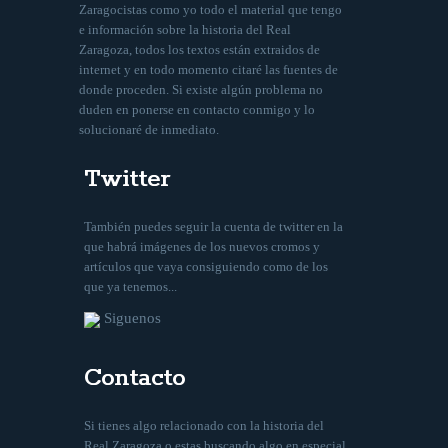
Zaragocistas como yo todo el material que tengo
e información sobre la historia del Real
Zaragoza, todos los textos están extraidos de
internet y en todo momento citaré las fuentes de
donde proceden. Si existe algún problema no
duden en ponerse en contacto conmigo y lo
solucionaré de inmediato.
Twitter
También puedes seguir la cuenta de twitter en la
que habrá imágenes de los nuevos cromos y
artículos que vaya consiguiendo como de los
que ya tenemos...
Siguenos
Contacto
Si tienes algo relacionado con la historia del
Real Zaragoza o estas buscando algo en especial,