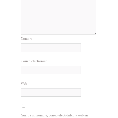
Nombre
Correo electrónico
Web
Guarda mi nombre, correo electrónico y web en