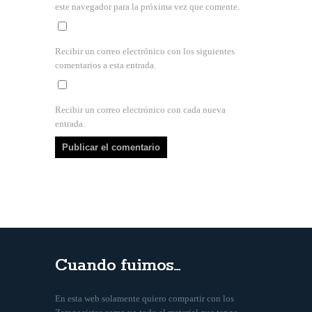
este navegador para la próxima vez que comente.
Recibir un correo electrónico con los siguientes
comentarios a esta entrada.
Recibir un correo electrónico con cada nueva
entrada.
Cuando fuimos…
En esta web solamente quiero compartir con los