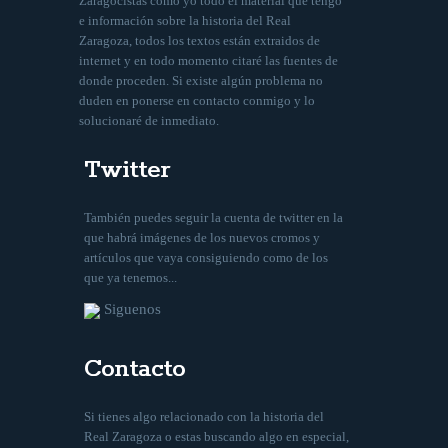
Zaragocistas como yo todo el material que tengo
e información sobre la historia del Real
Zaragoza, todos los textos están extraidos de
internet y en todo momento citaré las fuentes de
donde proceden. Si existe algún problema no
duden en ponerse en contacto conmigo y lo
solucionaré de inmediato.
Twitter
También puedes seguir la cuenta de twitter en la
que habrá imágenes de los nuevos cromos y
artículos que vaya consiguiendo como de los
que ya tenemos...
Siguenos
Contacto
Si tienes algo relacionado con la historia del
Real Zaragoza o estas buscando algo en especial,