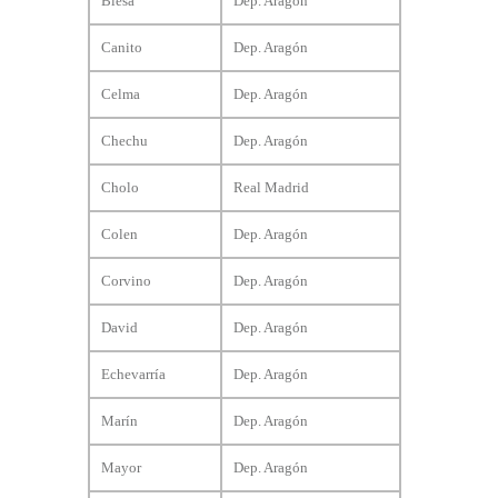
Blesa
Dep. Aragón
Canito
Dep. Aragón
Celma
Dep. Aragón
Chechu
Dep. Aragón
Cholo
Real Madrid
Colen
Dep. Aragón
Corvino
Dep. Aragón
David
Dep. Aragón
Echevarría
Dep. Aragón
Marín
Dep. Aragón
Mayor
Dep. Aragón