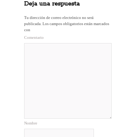
Deja una respuesta
Tu dirección de correo electrónico no será
publicada.
Los campos obligatorios están marcados
con
Comentario
Nombre