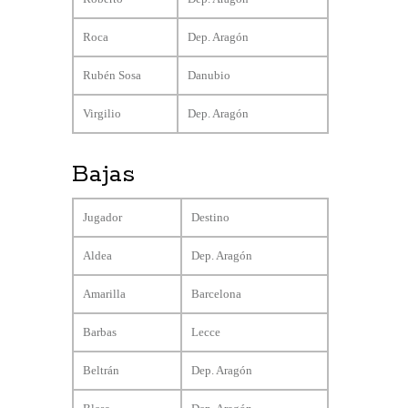
Roca
Dep. Aragón
Rubén Sosa
Danubio
Virgilio
Dep. Aragón
Bajas
Jugador
Destino
Aldea
Dep. Aragón
Amarilla
Barcelona
Barbas
Lecce
Beltrán
Dep. Aragón