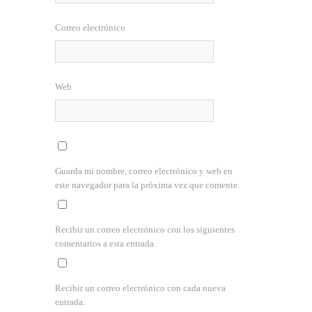
Correo electrónico
Web
Guarda mi nombre, correo electrónico y web en
este navegador para la próxima vez que comente.
Recibir un correo electrónico con los siguientes
comentarios a esta entrada.
Recibir un correo electrónico con cada nueva
entrada.