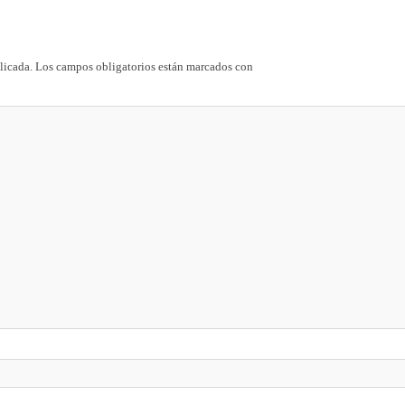
licada.
Los campos obligatorios están marcados con