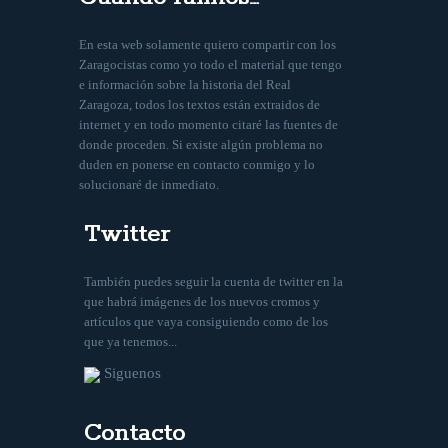
En esta web solamente quiero compartir con los
Zaragocistas como yo todo el material que tengo
e información sobre la historia del Real
Zaragoza, todos los textos están extraidos de
internet y en todo momento citaré las fuentes de
donde proceden. Si existe algún problema no
duden en ponerse en contacto conmigo y lo
solucionaré de inmediato.
Twitter
También puedes seguir la cuenta de twitter en la
que habrá imágenes de los nuevos cromos y
artículos que vaya consiguiendo como de los
que ya tenemos...
Siguenos
Contacto