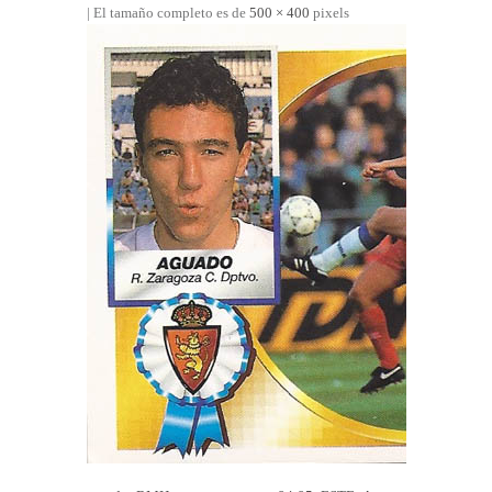
| El tamaño completo es de
500 × 400
pixels