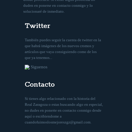
duden en ponerse en contacto conmigo y lo
solucionaré de inmediato.
Twitter
También puedes seguir la cuenta de twitter en la
que habrá imágenes de los nuevos cromos y
artículos que vaya consiguiendo como de los
que ya tenemos...
Siguenos
Contacto
Si tienes algo relacionado con la historia del
Real Zaragoza o estas buscando algo en especial,
no dudes en ponerte en contacto conmigo desde
aquí
o escribiendome a
cuandofuimoslosmejoreszgz@gmail.com
.