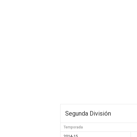
Segunda División
Temporada
2014-15